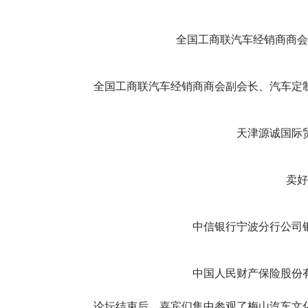
全国工商联汽车经销商商会
全国工商联汽车经销商商会副会长、汽车定制
天津源诚国际
卖好
中信银行宁波分行公司
中国人民财产保险股份
论坛结束后，嘉宾们集中参观了梅山汽车文化广