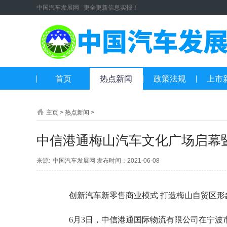
中国汽车发展网 更全更新信息实报！
首页
热点新闻
政策法规
上市
主页
>
热点新闻
>
中信港通梅山汽车文化广场启幕
来源:
中国汽车发展网
发布时间：2021-06-08
创新汽车新零售商业模式 打造梅山自贸区形
6月3日，中信港通国际物流有限公司在宁波市