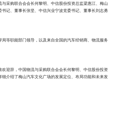
流与采购联合会会长何黎明、中信股份投资总监梁惠江、梅山
委书记、董事长张坚、中信兴业宁波党委书记、董事长刘志勇
局等职能部门领导，以及来自全国的汽车经销商、物流服务
欢迎辞，中国物流与采购联合会会长何黎明、中信股份投资
详细介绍了梅山汽车文化广场的发展定位、布局功能和未来发