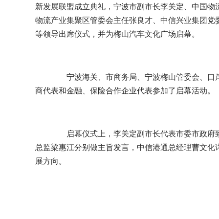
新发展联盟成立典礼，宁波市副市长李关定、中国物
物流产业集聚区管委会主任张良才、中信兴业集团党
等领导出席仪式，并为梅山汽车文化广场启幕。
宁波海关、市商务局、宁波梅山管委会、口岸
商代表和金融、保险合作企业代表参加了启幕活动。
启幕仪式上，李关定副市长代表市委市政府致
总监梁惠江分别做主旨发言，中信港通总经理曹文化
展方向。