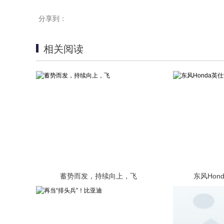
分享到：
相关阅读
蓄势而发，持续向上，飞
东风Hon